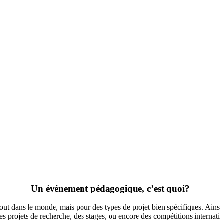
Un événement pédagogique, c’est quoi?
 dans le monde, mais pour des types de projet bien spécifiques. Ainsi, i
es projets de recherche, des stages, ou encore des compétitions internati