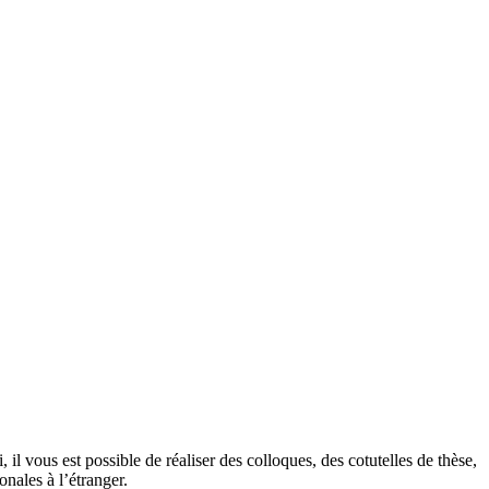
l vous est possible de réaliser des colloques, des cotutelles de thèse,
onales à l’étranger.