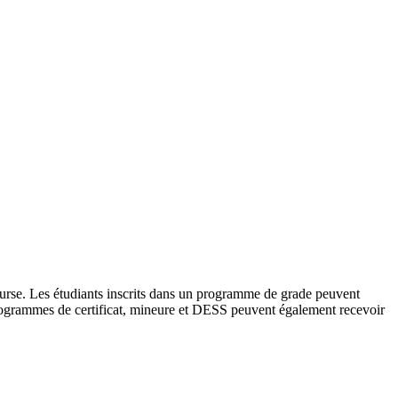
urse. Les étudiants inscrits dans un programme de grade peuvent
programmes de certificat, mineure et DESS peuvent également recevoir