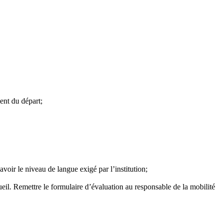
nt du départ;
oir le niveau de langue exigé par l’institution;
eil. Remettre le formulaire d’évaluation au responsable de la mobilité