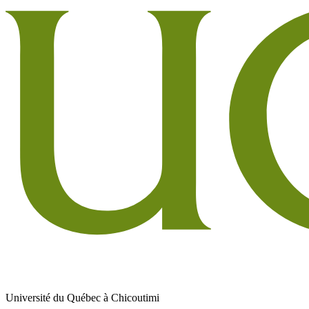
Université du Québec à Chicoutimi