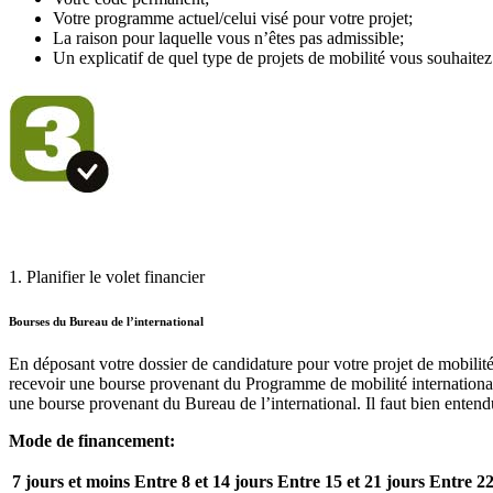
Votre programme actuel/celui visé pour votre projet;
La raison pour laquelle vous n’êtes pas admissible;
Un explicatif de quel type de projets de mobilité vous souhaitez 
1. Planifier le volet financier
Bourses du Bureau de l’international
En déposant votre dossier de candidature pour votre projet de mobili
recevoir une bourse provenant du Programme de mobilité international
une bourse provenant du Bureau de l’international. Il faut bien entend
Mode de financement:
7 jours et moins
Entre 8 et 14 jours
Entre 15 et 21 jours
Entre 22