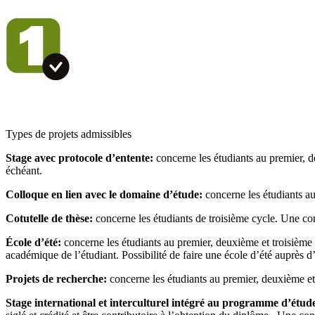
Types de projets admissibles
Stage avec protocole d’entente:
concerne les étudiants au premier, d
échéant.
Colloque en lien avec le domaine d’étude:
concerne les étudiants au
Cotutelle de thèse:
concerne les étudiants de troisième cycle. Une con
École d’été:
concerne les étudiants au premier, deuxième et troisième c
académique de l’étudiant. Possibilité de faire une école d’été auprès d
Projets de recherche:
concerne les étudiants au premier, deuxième et t
Stage international et interculturel intégré au programme d’étud