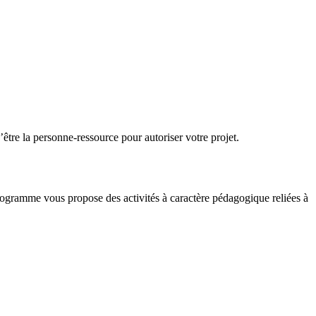
être la personne-ressource pour autoriser votre projet.
programme vous propose des activités à caractère pédagogique reliées à