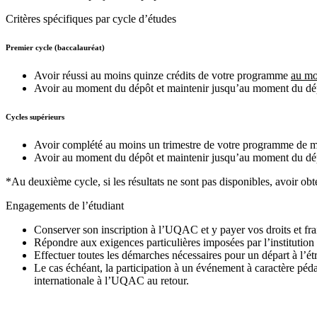
Critères spécifiques par cycle d’études
Premier cycle (baccalauréat)
Avoir réussi au moins quinze crédits de votre programme
au mo
Avoir au moment du dépôt et maintenir jusqu’au moment du dé
Cycles supérieurs
Avoir complété au moins un trimestre de votre programme de m
Avoir au moment du dépôt et maintenir jusqu’au moment du dé
*Au deuxième cycle, si les résultats ne sont pas disponibles, avoir 
Engagements de l’étudiant
Conserver son inscription à l’UQAC et y payer vos droits et frais
Répondre aux exigences particulières imposées par l’institution
Effectuer toutes les démarches nécessaires pour un départ à l’ét
Le cas échéant, la participation à un événement à caractère péd
internationale à l’UQAC au retour.